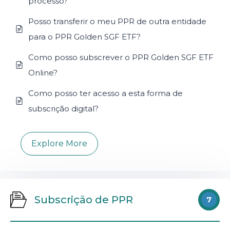
processo?
Posso transferir o meu PPR de outra entidade
para o PPR Golden SGF ETF?
Como posso subscrever o PPR Golden SGF ETF
Online?
Como posso ter acesso a esta forma de
subscrição digital?
Explore More
Subscrição de PPR
7