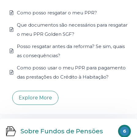
Como posso resgatar o meu PPR?
Que documentos são necessários para resgatar
o meu PPR Golden SGF?
Posso resgatar antes da reforma? Se sim, quais
as consequências?
Como posso usar o meu PPR para pagamento
das prestações do Crédito à Habitação?
Explore More
Sobre Fundos de Pensões
6