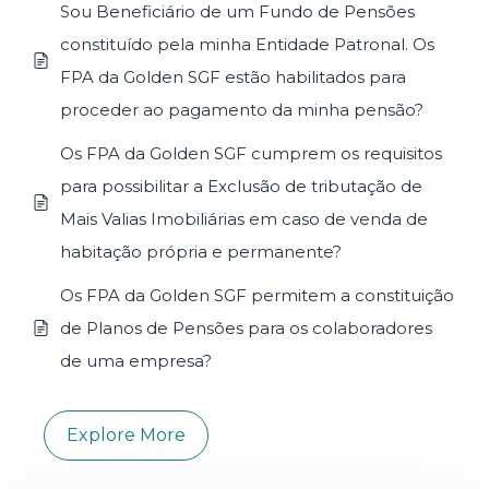
Sou Beneficiário de um Fundo de Pensões
constituído pela minha Entidade Patronal. Os
FPA da Golden SGF estão habilitados para
proceder ao pagamento da minha pensão?
Os FPA da Golden SGF cumprem os requisitos
para possibilitar a Exclusão de tributação de
Mais Valias Imobiliárias em caso de venda de
habitação própria e permanente?
Os FPA da Golden SGF permitem a constituição
de Planos de Pensões para os colaboradores
de uma empresa?
Explore More