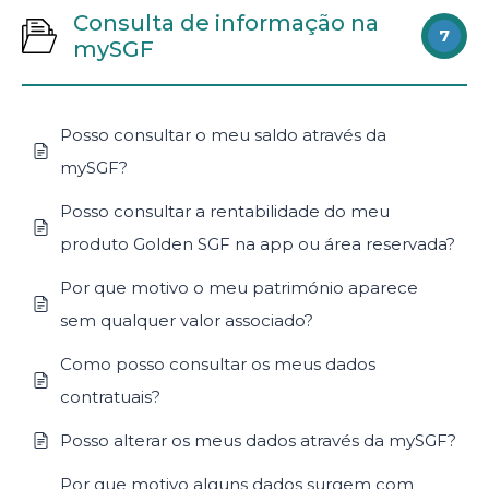
Consulta de informação na
7
mySGF
Posso consultar o meu saldo através da
mySGF?
Posso consultar a rentabilidade do meu
produto Golden SGF na app ou área reservada?
Por que motivo o meu património aparece
sem qualquer valor associado?
Como posso consultar os meus dados
contratuais?
Posso alterar os meus dados através da mySGF?
Por que motivo alguns dados surgem com