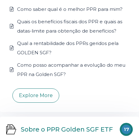
Como saber qual é o melhor PPR para mim?
Quais os benefícios fiscais dos PPR e quais as
datas-limite para obtenção de benefícios?
Qual a rentabilidade dos PPRs geridos pela
GOLDEN SGF?
Como posso acompanhar a evolução do meu
PPR na Golden SGF?
Explore More
Sobre o PPR Golden SGF ETF
17