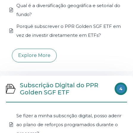
Qual é a diversificação geográfica e setorial do
fundo?
Porquê subscrever o PPR Golden SGF ETF em
vez de investir diretamente em ETFs?
Explore More
Subscrição Digital do PPR
4
Golden SGF ETF
Se fizer a minha subscrição digital, posso aderir
ao plano de reforços programados durante o