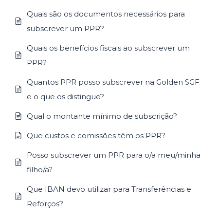
Quais são os documentos necessários para
subscrever um PPR?
Quais os benefícios fiscais ao subscrever um
PPR?
Quantos PPR posso subscrever na Golden SGF
e o que os distingue?
Qual o montante mínimo de subscrição?
Que custos e comissões têm os PPR?
Posso subscrever um PPR para o/a meu/minha
filho/a?
Que IBAN devo utilizar para Transferências e
Reforços?