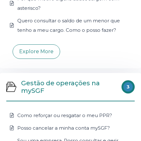
asterisco?
Quero consultar o saldo de um menor que
tenho a meu cargo. Como o posso fazer?
Explore More
Gestão de operações na
3
mySGF
Como reforçar ou resgatar o meu PPR?
Posso cancelar a minha conta mySGF?
Sou uma empresa. Posso consultar e gerir