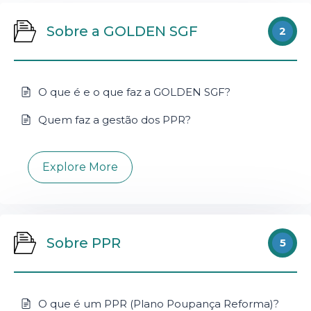
Sobre a GOLDEN SGF
2
O que é e o que faz a GOLDEN SGF?
Quem faz a gestão dos PPR?
Explore More
Sobre PPR
5
O que é um PPR (Plano Poupança Reforma)?