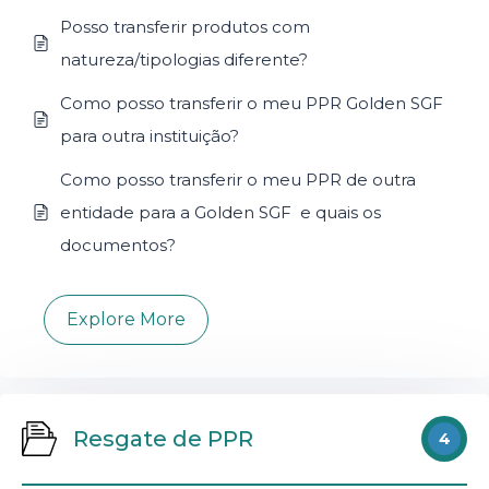
Posso transferir produtos com
natureza/tipologias diferente?
Como posso transferir o meu PPR Golden SGF
para outra instituição?
Como posso transferir o meu PPR de outra
entidade para a Golden SGF e quais os
documentos?
Explore More
Resgate de PPR
4