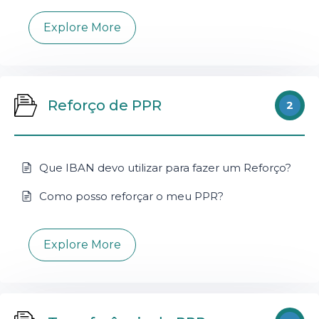
Explore More
Reforço de PPR
2
Que IBAN devo utilizar para fazer um Reforço?
Como posso reforçar o meu PPR?
Explore More