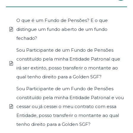
O que é um Fundo de Pensões? E o que
distingue um fundo aberto de um fundo
fechado?
Sou Participante de um Fundo de Pensões
constituído pela minha Entidade Patronal que
irá ser extinto, posso transferir o montante ao
qual tenho direito para a Golden SGF?
Sou Participante de um Fundo de Pensões
constituído pela minha Entidade Patronal e vou
cessar ou já cessei o meu contrato com essa
Entidade, posso transferir o montante ao qual
tenho direito para a Golden SGF?