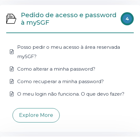
Pedido de acesso e password
4
à mySGF
Posso pedir o meu acesso à área reservada
mySGF?
Como alterar a minha password?
Como recuperar a minha password?
O meu login não funciona. O que devo fazer?
Explore More