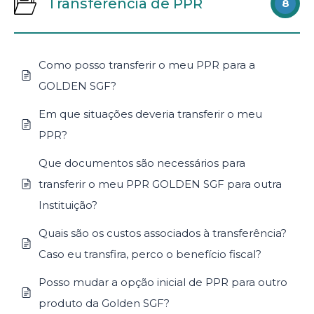
Transferência de PPR
8
Como posso transferir o meu PPR para a
GOLDEN SGF?
Em que situações deveria transferir o meu
PPR?
Que documentos são necessários para
transferir o meu PPR GOLDEN SGF para outra
Instituição?
Quais são os custos associados à transferência?
Caso eu transfira, perco o benefício fiscal?
Posso mudar a opção inicial de PPR para outro
produto da Golden SGF?