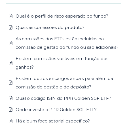
Qual é o perfil de risco esperado do fundo?
Quais as comissões do produto?
As comissões dos ETFs estão incluídas na
comissão de gestão do fundo ou são adicionais?
Existem comissões variáveis em função dos
ganhos?
Existem outros encargos anuais para além da
comissão de gestão e de depósito?
Qual o código ISIN do PPR Golden SGF ETF?
Onde investe o PPR Golden SGF ETF?
Há algum foco setorial específico?