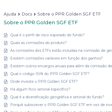
Ajuda
Docs
Sobre o PPR Golden SGF ETF
Sobre o PPR Golden SGF ETF
Qual é o perfil de risco esperado do fundo?
Quais as comissões do produto?
As comissões dos ETFs estão incluídas na comissão de ges
Existem comissões variáveis em função dos ganhos?
Existem outros encargos anuais para além da comissão de
Qual o código ISIN do PPR Golden SGF ETF?
Onde investe o PPR Golden SGF ETF?
Há algum foco setorial específico?
Qual é a diversificação geográfica e setorial do fundo?
Porquê subscrever o PPR Golden SGF ETF em vez de inv