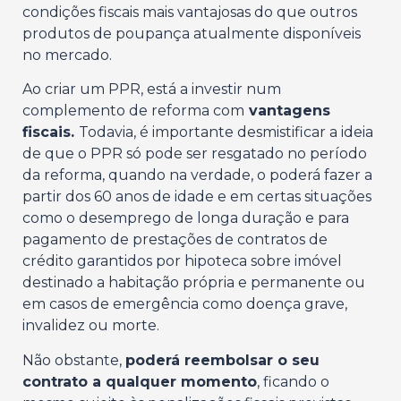
condições fiscais mais vantajosas do que outros
produtos de poupança atualmente disponíveis
no mercado.
Ao criar um PPR, está a investir num
complemento de reforma com
vantagens
fiscais.
Todavia, é importante desmistificar a ideia
de que o PPR só pode ser resgatado no período
da reforma, quando na verdade, o poderá fazer a
partir dos 60 anos de idade e em certas situações
como o desemprego de longa duração e para
pagamento de prestações de contratos de
crédito garantidos por hipoteca sobre imóvel
destinado a habitação própria e permanente ou
em casos de emergência como doença grave,
invalidez ou morte.
Não obstante,
poderá reembolsar o seu
contrato a qualquer momento
, ficando o