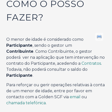
COMO O POSSO
FAZER?
O menor de idade é considerado como
Participante
, sendo o gestor um
Contribuinte
. Como Contribuinte, o gestor
poderá ver na aplicação que tem intervenção no
contrato do Participante, acedendo a
Contratos
.
Todavia, não poderá consultar o saldo do
Participante
.
Para reforçar ou gerir operações relativas à conta
de um menor de idade, entre por favor em
contacto com a Golden SGF via
email
ou
chamada telefónica
.