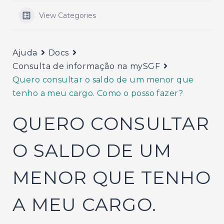
View Categories
Ajuda
Docs
Consulta de informação na mySGF
Quero consultar o saldo de um menor que
tenho a meu cargo. Como o posso fazer?
QUERO CONSULTAR
O SALDO DE UM
MENOR QUE TENHO
A MEU CARGO.