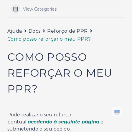
View Categories
Ajuda
Docs
Reforço de PPR
Como posso reforçar o meu PPR?
COMO POSSO
REFORÇAR O MEU
PPR?
Pode realizar o seu reforço
pontual
acedendo à seguinte página
e
submetendo o seu pedido.