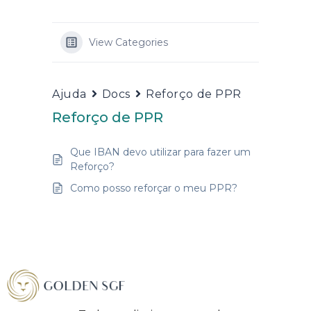
View Categories
Ajuda
Docs
Reforço de PPR
Reforço de PPR
Que IBAN devo utilizar para fazer um
Reforço?
Como posso reforçar o meu PPR?