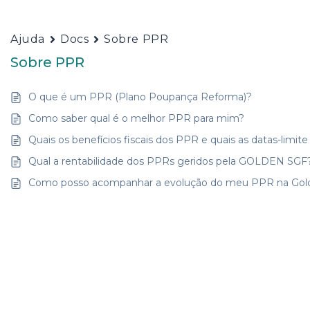
Ajuda
Docs
Sobre PPR
Sobre PPR
O que é um PPR (Plano Poupança Reforma)?
Como saber qual é o melhor PPR para mim?
Quais os benefícios fiscais dos PPR e quais as datas-limit
Qual a rentabilidade dos PPRs geridos pela GOLDEN SGF
Como posso acompanhar a evolução do meu PPR na Gol