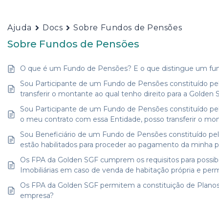
Ajuda
Docs
Sobre Fundos de Pensões
Sobre Fundos de Pensões
O que é um Fundo de Pensões? E o que distingue um fu
Sou Participante de um Fundo de Pensões constituído pela
transferir o montante ao qual tenho direito para a Golden
Sou Participante de um Fundo de Pensões constituído pela
o meu contrato com essa Entidade, posso transferir o mon
Sou Beneficiário de um Fundo de Pensões constituído pe
estão habilitados para proceder ao pagamento da minha 
Os FPA da Golden SGF cumprem os requisitos para possibili
Imobiliárias em caso de venda de habitação própria e pe
Os FPA da Golden SGF permitem a constituição de Planos
empresa?