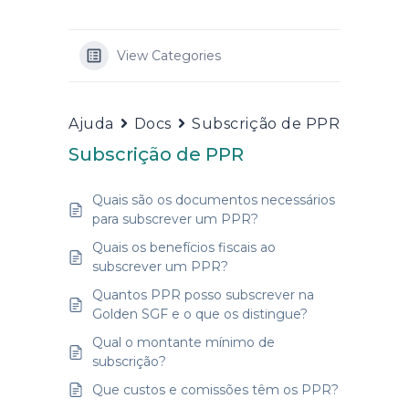
View Categories
Ajuda
Docs
Subscrição de PPR
Subscrição de PPR
Quais são os documentos necessários
para subscrever um PPR?
Quais os benefícios fiscais ao
subscrever um PPR?
Quantos PPR posso subscrever na
Golden SGF e o que os distingue?
Qual o montante mínimo de
subscrição?
Que custos e comissões têm os PPR?